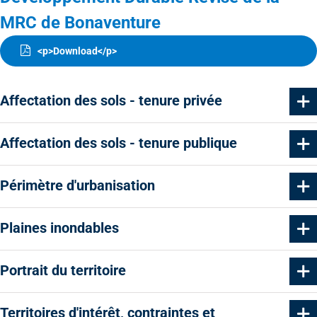
MRC de Bonaventure
<p>Download</p>
Affectation des sols - tenure privée
Affectation des sols - tenure publique
Périmètre d'urbanisation
Plaines inondables
Portrait du territoire
Territoires d'intérêt, contraintes et