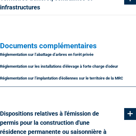
infrastructures
Documents complémentaires
Réglementation sur l’abattage d’arbres en forêt privée
Réglementation sur les installations d’élevage à forte charge d’odeur
Réglementation sur l’implantation d’éoliennes sur le territoire de la MRC
Dispositions relatives à l'émission de
permis pour la construction d'une
résidence permanente ou saisonnière à