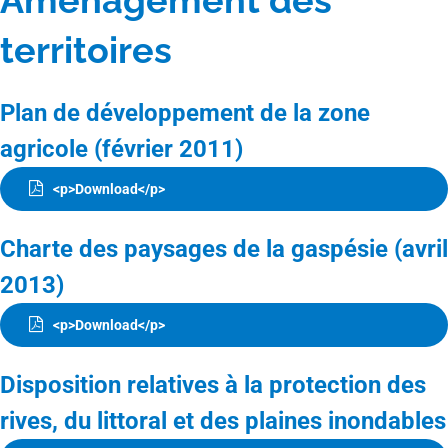
Aménagement des
territoires
Plan de développement de la zone
agricole (février 2011)
<p>Download</p>
Charte des paysages de la gaspésie (avril
2013)
<p>Download</p>
Disposition relatives à la protection des
rives, du littoral et des plaines inondables