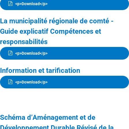
<p>Download</p>
La municipalité régionale de comté -
Guide explicatif Compétences et
responsabilités
<p>Download</p>
Information et tarification
<p>Download</p>
Schéma d’Aménagement et de
Développement Durable Révisé de la