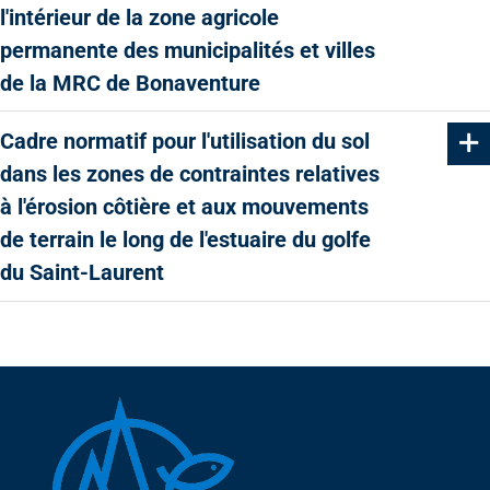
l'intérieur de la zone agricole
permanente des municipalités et villes
de la MRC de Bonaventure
Cadre normatif pour l'utilisation du sol
dans les zones de contraintes relatives
à l'érosion côtière et aux mouvements
de terrain le long de l'estuaire du golfe
du Saint-Laurent