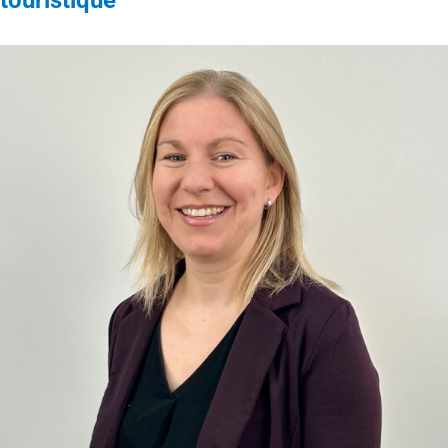
touristique