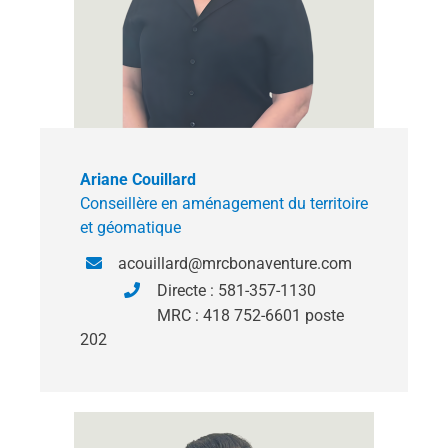
Ariane Couillard
Conseillère en aménagement du territoire
et géomatique
acouillard@mrcbonaventure.com
Directe : 581-357-1130
MRC : 418 752-6601 poste
202