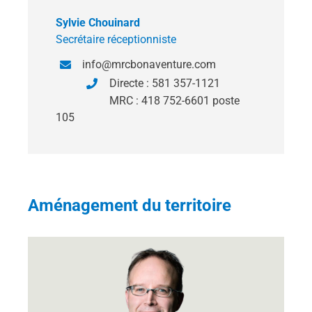
Sylvie Chouinard
Secrétaire réceptionniste
info@mrcbonaventure.com
Directe : 581 357-1121
MRC : 418 752-6601 poste
105
Aménagement du territoire