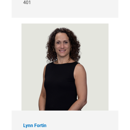
401
Lynn Fortin