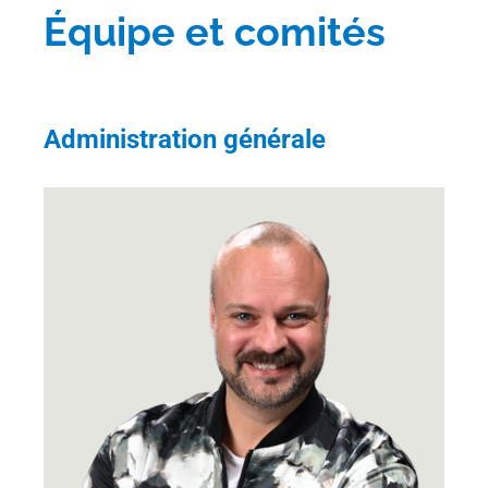
Équipe et comités
Administration générale