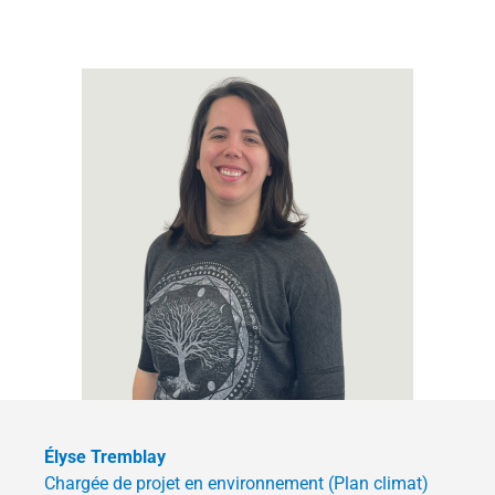
Élyse Tremblay
Chargée de projet en environnement (Plan climat)