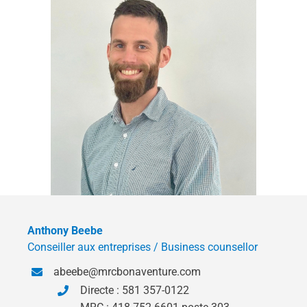
Anthony Beebe
Conseiller aux entreprises / Business counsellor
abeebe@mrcbonaventure.com
Directe : 581 357-0122