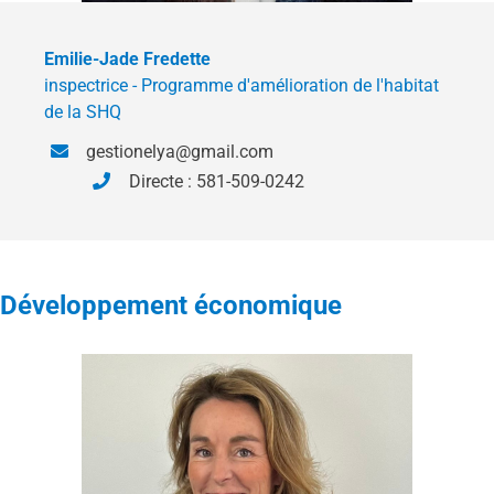
Emilie-Jade Fredette
inspectrice - Programme d'amélioration de l'habitat
de la SHQ
gestionelya@gmail.com
Directe : 581-509-0242
Développement économique