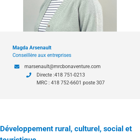
Magda Arsenault
Conseillère aux entreprises
marsenault@mrcbonaventure.com
Directe :418 751-0213
MRC : 418 752-6601 poste 307
Développement rural, culturel, social et