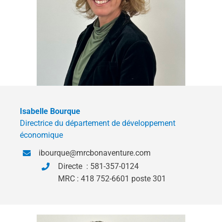
Isabelle Bourque
Directrice du département de développement
économique
ibourque@mrcbonaventure.com
Directe : 581-357-0124
MRC : 418 752-6601 poste 301