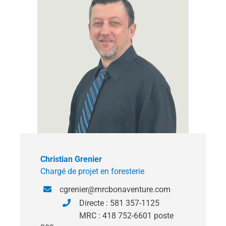
Christian Grenier
Chargé de projet en foresterie
cgrenier@mrcbonaventure.com
Directe : 581 357-1125
MRC : 418 752-6601 poste