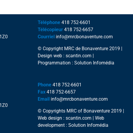
Téléphone
418 752-6601
Télécopieur
418 752-6657
 1Z0
Courriel
info@mrcbonaventure.com
© Copyright MRC de Bonaventure 2019 |
Design web : scantin.com |
Programmation : Solution Infomédia
Phone
418 752-6601
Fax
418 752-6657
Email
info@mrcbonaventure.com
 1Z0
© Copyrights MRC of Bonaventure 2019 |
Web design : scantin.com | Web
development : Solution Infomédia