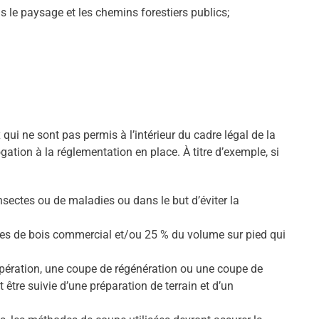
s le paysage et les chemins forestiers publics;
 qui ne sont pas permis à l’intérieur du cadre légal de la
ation à la réglementation en place. À titre d’exemple, si
ectes ou de maladies ou dans le but d’éviter la
ges de bois commercial et/ou 25 % du volume sur pied qui
upération, une coupe de régénération ou une coupe de
être suivie d’une préparation de terrain et d’un