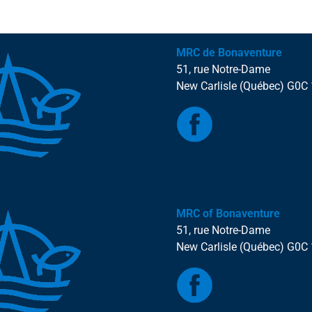
MRC de Bonaventure
51, rue Notre-Dame
New Carlisle (Québec) G0C
MRC of Bonaventure
51, rue Notre-Dame
New Carlisle (Québec) G0C