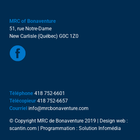
MRC of Bonaventure
51, rue Notre-Dame
New Carlisle (Québec) G0C 1Z0
Téléphone
418 752-6601
Télécopieur
418 752-6657
Courriel
info@mrcbonaventure.com
© Copyright MRC de Bonaventure 2019 | Design web :
scantin.com | Programmation : Solution Infomédia