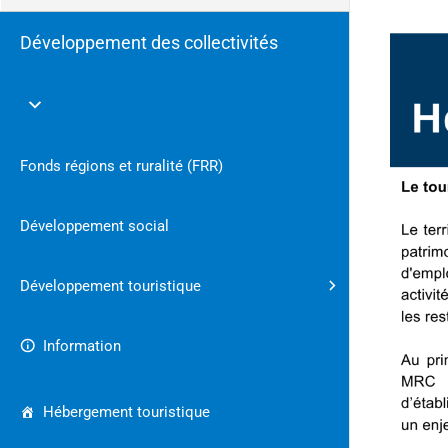
Développement des collectivités
Fonds régions et ruralité (FRR)
Développement social
Développement touristique
Information
Hébergement touristique