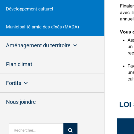
Développement culturel
Municipalité amie des aînés (MADA)
Aménagement du territoire
Plan climat
Forêts
Nous joindre
Rechercher: