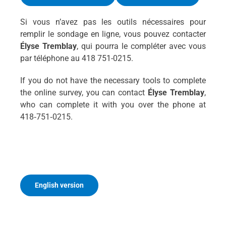
Si vous n’avez pas les outils nécessaires pour
remplir le sondage en ligne, vous pouvez contacter
Élyse Tremblay
, qui pourra le compléter avec vous
par téléphone au 418 751-0215.
If you do not have the necessary tools to complete
the online survey, you can contact
Élyse Tremblay
,
who can complete it with you over the phone at
418‑751‑0215.
English version