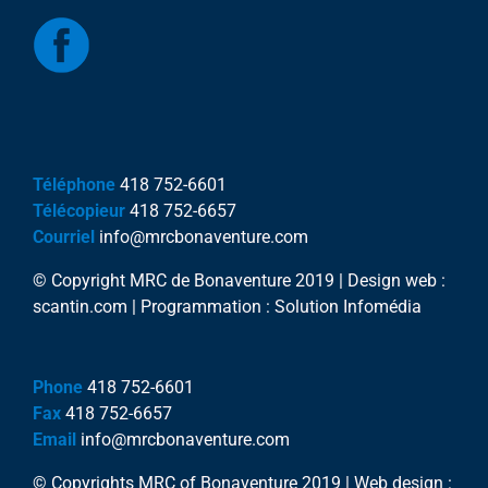
Téléphone
418 752-6601
Télécopieur
418 752-6657
Courriel
info@mrcbonaventure.com
© Copyright MRC de Bonaventure 2019 | Design web :
scantin.com | Programmation : Solution Infomédia
Phone
418 752-6601
Fax
418 752-6657
Email
info@mrcbonaventure.com
© Copyrights MRC of Bonaventure 2019 | Web design :