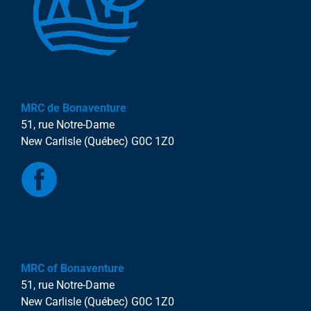
MRC de Bonaventure
51, rue Notre-Dame
New Carlisle (Québec) G0C 1Z0
MRC of Bonaventure
51, rue Notre-Dame
New Carlisle (Québec) G0C 1Z0