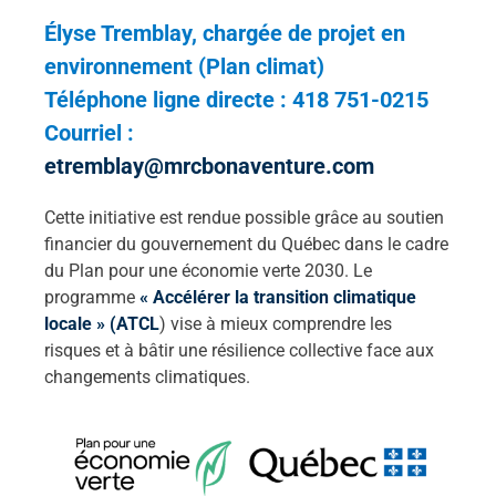
Élyse Tremblay, chargée de projet en
environnement (Plan climat)
Téléphone ligne directe : 418 751-0215
Courriel :
etremblay@mrcbonaventure.com
Cette initiative est rendue possible grâce au soutien
financier du gouvernement du Québec dans le cadre
du Plan pour une économie verte 2030. Le
programme
« Accélérer la transition climatique
locale » (ATCL
) vise à mieux comprendre les
risques et à bâtir une résilience collective face aux
changements climatiques.