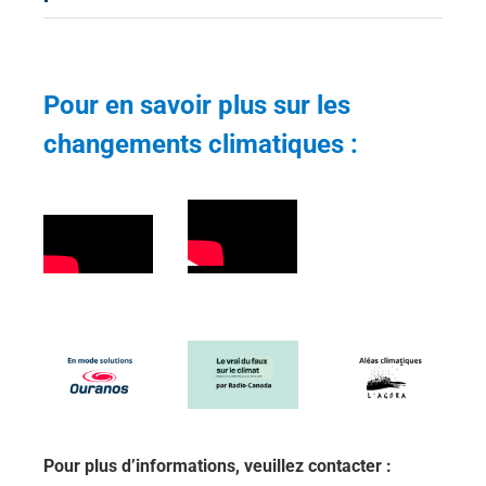
Pour en savoir plus sur les
changements climatiques :
Pour plus d’informations, veuillez contacter :