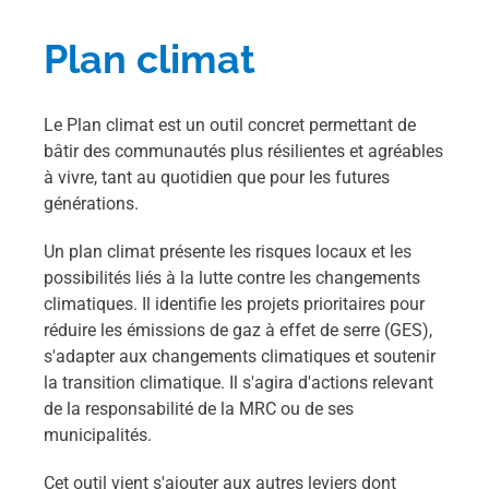
Plan climat
Le Plan climat est un outil concret permettant de
bâtir des communautés plus résilientes et agréables
à vivre, tant au quotidien que pour les futures
générations.
Un plan climat présente les risques locaux et les
possibilités liés à la lutte contre les changements
climatiques. Il identifie les projets prioritaires pour
réduire les émissions de gaz à effet de serre (GES),
s'adapter aux changements climatiques et soutenir
la transition climatique. Il s'agira d'actions relevant
de la responsabilité de la MRC ou de ses
municipalités.
Cet outil vient s'ajouter aux autres leviers dont