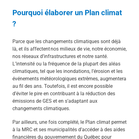
Pourquoi élaborer un Plan climat
?
Parce que les changements climatiques sont déjà
là, et ils affectent nos milieux de vie, notre économie,
nos réseaux d’infrastructures et notre santé.
L’intensité ou la fréquence de la plupart des aléas
climatiques, tel que les inondations, l’érosion et les
événements météorologiques extrêmes, augmentera
au fil des ans. Toutefois, il est encore possible
d’éviter le pire en contribuant à la réduction des
émissions de GES et en s’adaptant aux
changements climatiques.
Par ailleurs, une fois complété, le Plan climat permet
à la MRC et ses municipalités d’accéder à des aides
financières du gouvernement du Québec pour