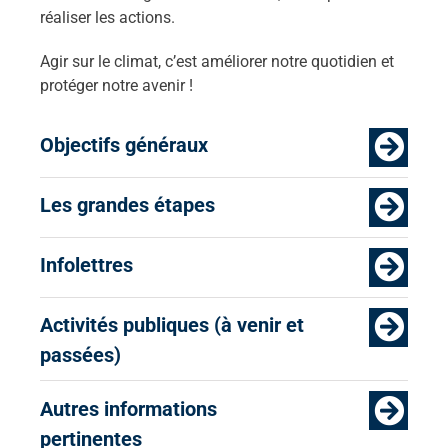
réaliser les actions.
Agir sur le climat, c’est améliorer notre quotidien et
protéger notre avenir !
Objectifs généraux
Les grandes étapes
Infolettres
Activités publiques (à venir et
passées)
Autres informations
pertinentes