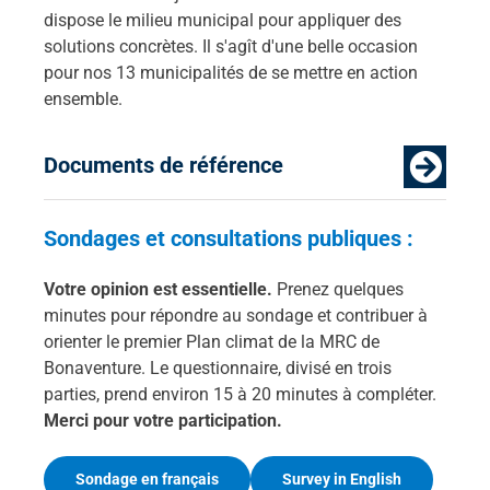
dispose le milieu municipal pour appliquer des
solutions concrètes. Il s'agît d'une belle occasion
pour nos 13 municipalités de se mettre en action
ensemble.
Documents de référence
Sondages et consultations publiques :
Votre opinion est essentielle.
Prenez quelques
minutes pour répondre au sondage et contribuer à
orienter le premier Plan climat de la MRC de
Bonaventure. Le questionnaire, divisé en trois
parties, prend environ 15 à 20 minutes à compléter.
Merci pour votre participation.
Sondage en français
Survey in English