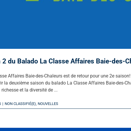
 2 du Balado La Classe Affaires Baie-des-C
sse Affaires Baie-des-Chaleurs est de retour pour une 2e saiso
ir la deuxième saison du balado La Classe Affaires Baie-des-Ch
 richesse et la diversité de ...
5
|
NON CLASSIFIÉ(E)
,
NOUVELLES