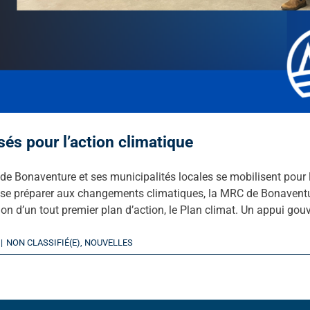
sés pour l’action climatique
 Bonaventure et ses municipalités locales se mobilisent pour 
se préparer aux changements climatiques, la MRC de Bonaventur
tion d’un tout premier plan d’action, le Plan climat. Un appui gou
|
NON CLASSIFIÉ(E)
,
NOUVELLES