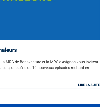
haleurs
n! La MRC de Bonaventure et la MRC d’Avignon vous invitent
aleurs, une série de 10 nouveaux épisodes mettant en
LIRE LA SUITE