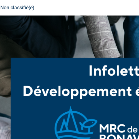
Non classifié(e)