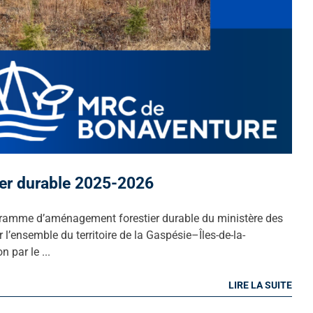
er durable 2025-2026
ogramme d’aménagement forestier durable du ministère des
l’ensemble du territoire de la Gaspésie–Îles-de-la-
 par le ...
LIRE LA SUITE