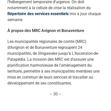
l’hébergement temporaire d’urgence. On doit
notamment à la cellule de crise la réalisation du
Répertoire des services essentiels
mis à jour chaque
semaine.
À propos des MRC Avignon et Bonaventure
Les municipalités régionales de comté (MRC)
d’Avignon et de Bonaventure regroupent 24
municipalités, de Shigawake jusqu’à L’Ascension-de-
Patapédia. La mission des MRC est d’assurer une
planification harmonieuse de l’aménagement du
territoire, permettre à ses municipalités membres une
mise en commun de leurs services et travailler au
développement de ses constituantes.
– 30 –