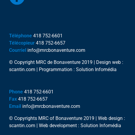
Téléphone
418 752-6601
Télécopieur
418 752-6657
Courriel
info@mrcbonaventure.com
© Copyright MRC de Bonaventure 2019 | Design web :
scantin.com | Programmation : Solution Infomédia
Phone
418 752-6601
Fax
418 752-6657
Email
info@mrcbonaventure.com
© Copyrights MRC of Bonaventure 2019 | Web design :
scantin.com | Web development : Solution Infomédia