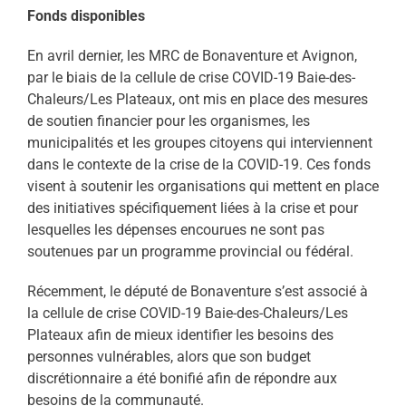
Fonds disponibles
En avril dernier, les MRC de Bonaventure et Avignon,
par le biais de la cellule de crise COVID-19 Baie-des-
Chaleurs/Les Plateaux, ont mis en place des mesures
de soutien financier pour les organismes, les
municipalités et les groupes citoyens qui interviennent
dans le contexte de la crise de la COVID-19. Ces fonds
visent à soutenir les organisations qui mettent en place
des initiatives spécifiquement liées à la crise et pour
lesquelles les dépenses encourues ne sont pas
soutenues par un programme provincial ou fédéral.
Récemment, le député de Bonaventure s’est associé à
la cellule de crise COVID-19 Baie-des-Chaleurs/Les
Plateaux afin de mieux identifier les besoins des
personnes vulnérables, alors que son budget
discrétionnaire a été bonifié afin de répondre aux
besoins de la communauté.