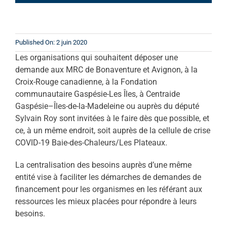
Published On: 2 juin 2020
Les organisations qui souhaitent déposer une
demande aux MRC de Bonaventure et Avignon, à la
Croix-Rouge canadienne, à la Fondation
communautaire Gaspésie-Les Îles, à Centraide
Gaspésie–Îles-de-la-Madeleine ou auprès du député
Sylvain Roy sont invitées à le faire dès que possible, et
ce, à un même endroit, soit auprès de la cellule de crise
COVID-19 Baie-des-Chaleurs/Les Plateaux.
La centralisation des besoins auprès d’une même
entité vise à faciliter les démarches de demandes de
financement pour les organismes en les référant aux
ressources les mieux placées pour répondre à leurs
besoins.