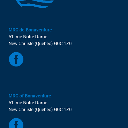
MRC de Bonaventure
51, rue Notre-Dame
New Carlisle (Québec) G0C 1Z0
MRC of Bonaventure
51, rue Notre-Dame
New Carlisle (Québec) G0C 1Z0