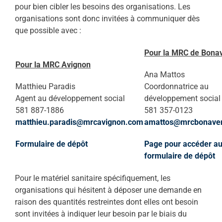
pour bien cibler les besoins des organisations. Les
organisations sont donc invitées à communiquer dès
que possible avec :
Pour la MRC de Bona
Pour la MRC Avignon
Ana Mattos
Matthieu Paradis
Coordonnatrice au
Agent au développement social
développement social
581 887-1886
581 357-0123
matthieu.paradis@mrcavignon.com
amattos@mrcbonave
Formulaire de dépôt
Page pour accéder a
formulaire de dépôt
Pour le matériel sanitaire spécifiquement, les
organisations qui hésitent à déposer une demande en
raison des quantités restreintes dont elles ont besoin
sont invitées à indiquer leur besoin par le biais du