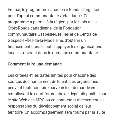
En mai, le programme canadien « Fonds d’urgence
pour l’appui communautaire » était lancé. Ce
programme a permis à la région, par le biais de la
Croix-Rouge canadienne, de la Fondation
communautaire Gaspésie-Les Îles et de Centraide
Gaspésie–Îles-de-la-Madeleine, d’obtenir un
financement dans le but d’appuyer les organisations
locales œuvrant dans le domaine communautaire.
Comment faire une demande
Les critères et les dates limites pour chacune des
sources de financement diffèrent. Les organismes
peuvent toutefois faire parvenir leur demande en
remplissant le court formulaire de dépôt disponible sur
le site Web des MRC ou en contactant directement les
responsables du développement social de leur
territoire. Un accompagnement sera fourni par la suite