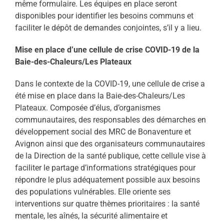
même formulaire. Les équipes en place seront
disponibles pour identifier les besoins communs et
faciliter le dépôt de demandes conjointes, s’il y a lieu.
Mise en place d’une cellule de crise COVID-19 de la
Baie-des-Chaleurs/Les Plateaux
Dans le contexte de la COVID-19, une cellule de crise a
été mise en place dans la Baie-des-Chaleurs/Les
Plateaux. Composée d’élus, d’organismes
communautaires, des responsables des démarches en
développement social des MRC de Bonaventure et
Avignon ainsi que des organisateurs communautaires
de la Direction de la santé publique, cette cellule vise à
faciliter le partage d’informations stratégiques pour
répondre le plus adéquatement possible aux besoins
des populations vulnérables. Elle oriente ses
interventions sur quatre thèmes prioritaires : la santé
mentale, les aînés, la sécurité alimentaire et