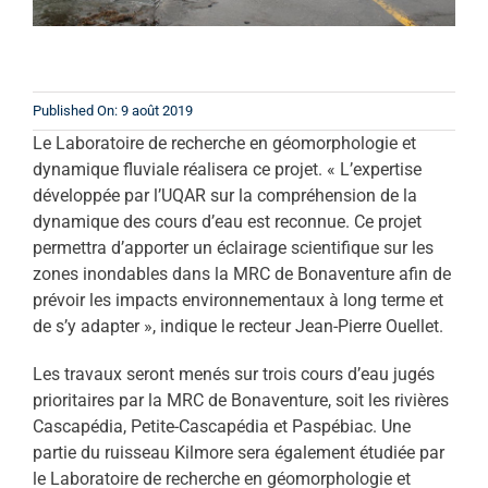
Published On: 9 août 2019
Le Laboratoire de recherche en géomorphologie et
dynamique fluviale réalisera ce projet. « L’expertise
développée par l’UQAR sur la compréhension de la
dynamique des cours d’eau est reconnue. Ce projet
permettra d’apporter un éclairage scientifique sur les
zones inondables dans la MRC de Bonaventure afin de
prévoir les impacts environnementaux à long terme et
de s’y adapter », indique le recteur Jean-Pierre Ouellet.
Les travaux seront menés sur trois cours d’eau jugés
prioritaires par la MRC de Bonaventure, soit les rivières
Cascapédia, Petite-Cascapédia et Paspébiac. Une
partie du ruisseau Kilmore sera également étudiée par
le Laboratoire de recherche en géomorphologie et