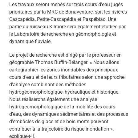
Les travaux seront menés sur trois cours d’eau jugés
prioritaires par la MRC de Bonaventure, soit les rivières
Cascapédia, Petite-Cascapédia et Paspébiac. Une
partie du ruisseau Kilmore sera également étudiée par
le Laboratoire de recherche en géomorphologie et
dynamique fluviale.
Le projet de recherche est dirigé par le professeur en
géographie Thomas Buffin-Bélanger. « Nous allons
cartographier les zones inondables des principaux
cours d’eau et de leurs tributaires selon une approche
d’analyse combinant des méthodes
hydrogéomorphologique, hydraulique et historique.
Nous réaliserons également une analyse
hydrogéomorphologique de la mobilité des cours
d’eau, des dynamiques sédimentaires et des processus
d’embâcles de glace et de bois morts pouvant
contribuer à la trajectoire du risque inondation »,
explique-t-il.