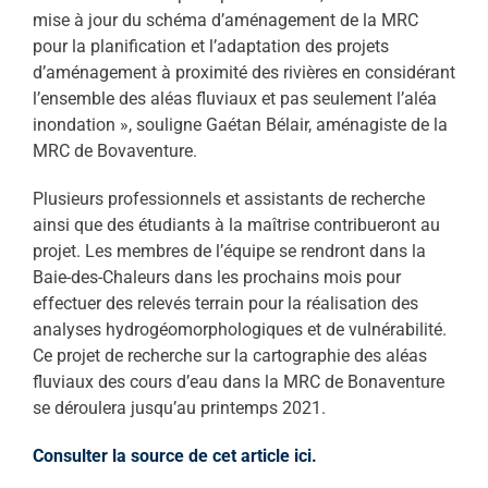
mise à jour du schéma d’aménagement de la MRC
pour la planification et l’adaptation des projets
d’aménagement à proximité des rivières en considérant
l’ensemble des aléas fluviaux et pas seulement l’aléa
inondation », souligne Gaétan Bélair, aménagiste de la
MRC de Bovaventure.
Plusieurs professionnels et assistants de recherche
ainsi que des étudiants à la maîtrise contribueront au
projet. Les membres de l’équipe se rendront dans la
Baie-des-Chaleurs dans les prochains mois pour
effectuer des relevés terrain pour la réalisation des
analyses hydrogéomorphologiques et de vulnérabilité.
Ce projet de recherche sur la cartographie des aléas
fluviaux des cours d’eau dans la MRC de Bonaventure
se déroulera jusqu’au printemps 2021.
Consulter la source de cet article ici.