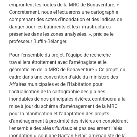
empruntent les routes de la MRC de Bonaventure. «
Concrètement, nous effectuerons une cartographie
comprenant des cotes d’inondation et des indices de
danger pour les bâtiments et les infrastructures
présentes dans les zones analysées. », précise le
professeur Buffin-Bélanger.
Pour l’ensemble du projet, l’équipe de recherche
travaillera étroitement avec l’aménagiste et le
géomaticien de la MRC de Bonaventure « Ce projet, qui
cadre dans une convention d’aide du ministère des
Affaires municipales et de l’Habitation pour
l’actualisation de la cartographie des plaines
inondables de nos principales rivières, contribuera à la
mise à jour du schéma d’aménagement de la MRC
pour la planification et l’adaptation des projets
d’aménagement à proximité des rivières en considérant
l’ensemble des aléas fluviaux et pas seulement l’aléa
inondation », souligne Gaétan Bélair, aménagiste de la