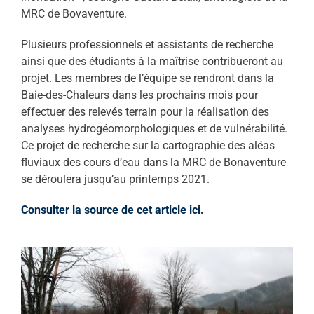
MRC de Bovaventure.
Plusieurs professionnels et assistants de recherche
ainsi que des étudiants à la maîtrise contribueront au
projet. Les membres de l’équipe se rendront dans la
Baie-des-Chaleurs dans les prochains mois pour
effectuer des relevés terrain pour la réalisation des
analyses hydrogéomorphologiques et de vulnérabilité.
Ce projet de recherche sur la cartographie des aléas
fluviaux des cours d’eau dans la MRC de Bonaventure
se déroulera jusqu’au printemps 2021.
Consulter la source de cet article ici.