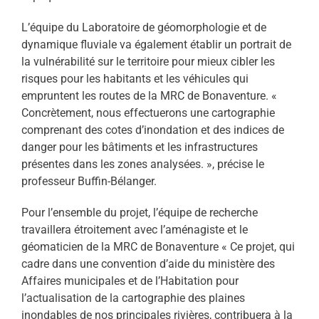
L’équipe du Laboratoire de géomorphologie et de
dynamique fluviale va également établir un portrait de
la vulnérabilité sur le territoire pour mieux cibler les
risques pour les habitants et les véhicules qui
empruntent les routes de la MRC de Bonaventure. «
Concrètement, nous effectuerons une cartographie
comprenant des cotes d’inondation et des indices de
danger pour les bâtiments et les infrastructures
présentes dans les zones analysées. », précise le
professeur Buffin-Bélanger.
Pour l’ensemble du projet, l’équipe de recherche
travaillera étroitement avec l’aménagiste et le
géomaticien de la MRC de Bonaventure « Ce projet, qui
cadre dans une convention d’aide du ministère des
Affaires municipales et de l’Habitation pour
l’actualisation de la cartographie des plaines
inondables de nos principales rivières, contribuera à la