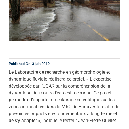
Published On: 3 juin 2019
Le Laboratoire de recherche en géomorphologie et
dynamique fluviale réalisera ce projet. « L’expertise
développée par l’UQAR sur la compréhension de la
dynamique des cours d’eau est reconnue. Ce projet
permettra d’apporter un éclairage scientifique sur les
zones inondables dans la MRC de Bonaventure afin de
prévoir les impacts environnementaux à long terme et
de s’y adapter », indique le recteur Jean-Pierre Ouellet.