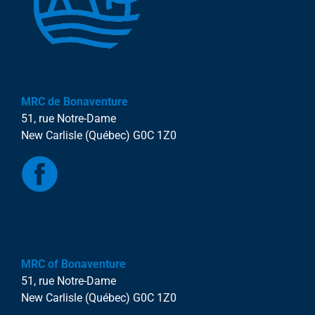
MRC de Bonaventure
51, rue Notre-Dame
New Carlisle (Québec) G0C 1Z0
MRC of Bonaventure
51, rue Notre-Dame
New Carlisle (Québec) G0C 1Z0