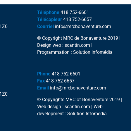
Téléphone
418 752-6601
Télécopieur
418 752-6657
 1Z0
Courriel
info@mrcbonaventure.com
© Copyright MRC de Bonaventure 2019 |
Design web : scantin.com |
Programmation : Solution Infomédia
Phone
418 752-6601
Fax
418 752-6657
Email
info@mrcbonaventure.com
 1Z0
© Copyrights MRC of Bonaventure 2019 |
Web design : scantin.com | Web
development : Solution Infomédia