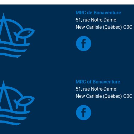
MRC de Bonaventure
51, rue Notre-Dame
New Carlisle (Québec) G0C
MRC of Bonaventure
51, rue Notre-Dame
New Carlisle (Québec) G0C