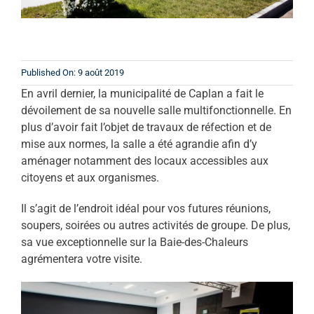
Published On: 9 août 2019
En avril dernier, la municipalité de Caplan a fait le
dévoilement de sa nouvelle salle multifonctionnelle. En
plus d’avoir fait l’objet de travaux de réfection et de
mise aux normes, la salle a été agrandie afin d’y
aménager notamment des locaux accessibles aux
citoyens et aux organismes.
Il s’agit de l’endroit idéal pour vos futures réunions,
soupers, soirées ou autres activités de groupe. De plus,
sa vue exceptionnelle sur la Baie-des-Chaleurs
agrémentera votre visite.