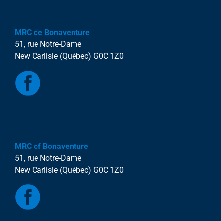
MRC de Bonaventure
51, rue Notre-Dame
New Carlisle (Québec) G0C 1Z0
MRC of Bonaventure
51, rue Notre-Dame
New Carlisle (Québec) G0C 1Z0