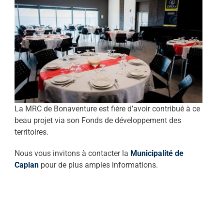
La MRC de Bonaventure est fière d’avoir contribué à ce
beau projet via son Fonds de développement des
territoires.
Nous vous invitons à contacter la
Municipalité de
Caplan
pour de plus amples informations.