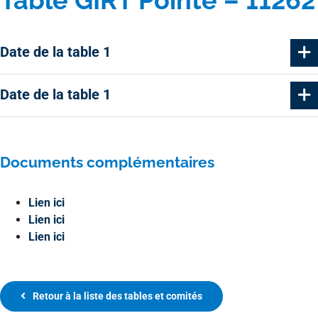
Date de la table 1
Date de la table 1
Documents complémentaires
Lien ici
Lien ici
Lien ici
Retour à la liste des tables et comités