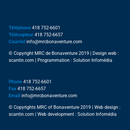
Téléphone
418 752-6601
Télécopieur
418 752-6657
Courriel
info@mrcbonaventure.com
© Copyright MRC de Bonaventure 2019 | Design web :
scantin.com | Programmation : Solution Infomédia
Phone
418 752-6601
Fax
418 752-6657
Email
info@mrcbonaventure.com
© Copyrights MRC of Bonaventure 2019 | Web design :
scantin.com | Web development : Solution Infomédia