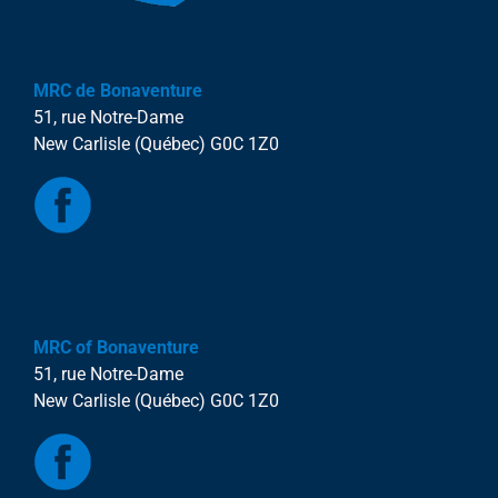
MRC de Bonaventure
51, rue Notre-Dame
New Carlisle (Québec) G0C 1Z0
MRC of Bonaventure
51, rue Notre-Dame
New Carlisle (Québec) G0C 1Z0