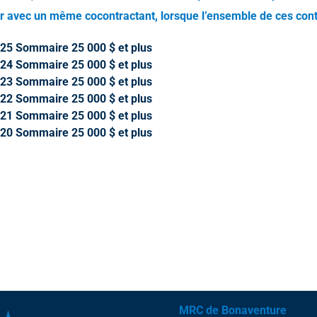
er avec un même cocontractant, lorsque l’ensemble de ces con
25 Sommaire 25 000 $ et plus
24 Sommaire 25 000 $ et plus
23 Sommaire 25 000 $ et plus
22 Sommaire 25 000 $ et plus
21 Sommaire 25 000 $ et plus
20 Sommaire 25 000 $ et plus
MRC de Bonaventure