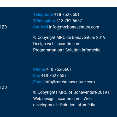
Téléphone
418 752-6601
Télécopieur
418 752-6657
 1Z0
Courriel
info@mrcbonaventure.com
© Copyright MRC de Bonaventure 2019 |
Design web : scantin.com |
Programmation : Solution Infomédia
Phone
418 752-6601
Fax
418 752-6657
Email
info@mrcbonaventure.com
 1Z0
© Copyrights MRC of Bonaventure 2019 |
Web design : scantin.com | Web
development : Solution Infomédia