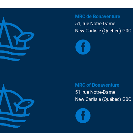
MRC de Bonaventure
51, rue Notre-Dame
New Carlisle (Québec) G0C
MRC of Bonaventure
51, rue Notre-Dame
New Carlisle (Québec) G0C